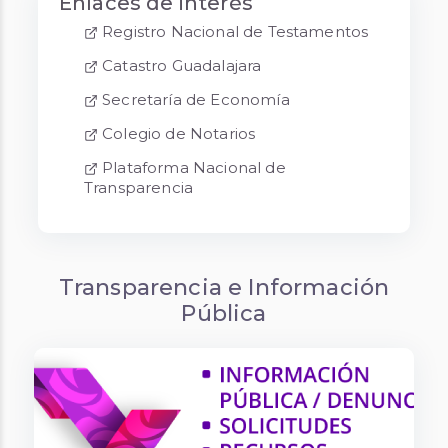
Enlaces de interés
Registro Nacional de Testamentos
Catastro Guadalajara
Secretaría de Economía
Colegio de Notarios
Plataforma Nacional de
Transparencia
Transparencia e Información
Pública