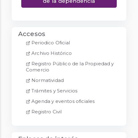
de la dependencia
Accesos
Periodico Oficial
Archivo Histórico
Registro Público de la Propiedad y
Comercio
Normatividad
Trámites y Servicios
Agenda y eventos oficiales
Registro Civil