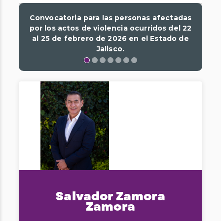
Convocatoria para las personas afectadas
por los actos de violencia ocurridos del 22
al 25 de febrero de 2026 en el Estado de
Jalisco.
Salvador Zamora
Zamora