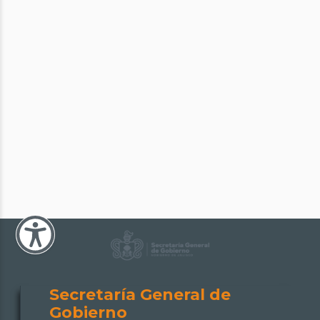
Secretaría General de
Gobierno