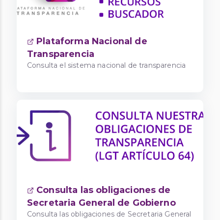
Plataforma Nacional de
Transparencia
Consulta el sistema nacional de transparencia
Consulta las obligaciones de
Secretaria General de Gobierno
Consulta las obligaciones de Secretaria General