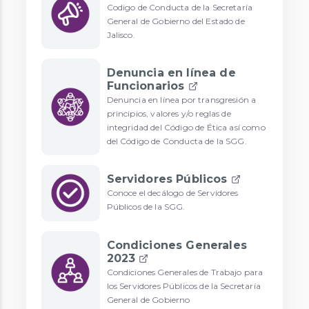
Codigo de Conducta de la Secretaría
General de Gobierno del Estado de
Jalisco.
Denuncia en línea de
Funcionarios
Denuncia en línea por transgresión a
principios, valores y/o reglas de
integridad del Código de Ética así como
del Código de Conducta de la SGG.
Servidores Públicos
Conoce el decálogo de Servidores
Públicos de la SGG.
Condiciones Generales
2023
Condiciones Generales de Trabajo para
los Servidores Públicos de la Secretaría
General de Gobierno