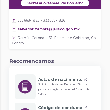
Secretario General de Gobierno
333668-1825 y 333668-1826
salvador.zamora@jalisco.gob.mx
Ramón Corona # 31, Palacio de Gobierno, Col.
Centro
Recomendamos
Actas de nacimiento
Solicitud de Actas Registro Civil de
personas registradas en el Estado de
Jalisco.
Código de conducta