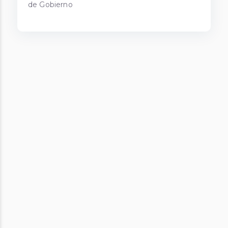
de Gobierno