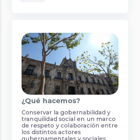
¿Qué hacemos?
Conservar la gobernabilidad y
tranquilidad social en un marco
de respeto y colaboración entre
los distintos actores
gubernamentales y sociales.