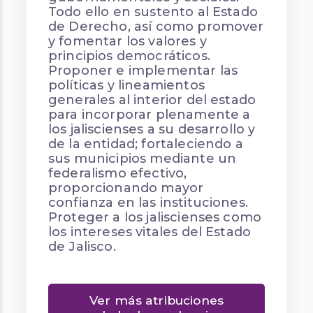
Todo ello en sustento al Estado
de Derecho, así como promover
y fomentar los valores y
principios democráticos.
Proponer e implementar las
políticas y lineamientos
generales al interior del estado
para incorporar plenamente a
los jaliscienses a su desarrollo y
de la entidad; fortaleciendo a
sus municipios mediante un
federalismo efectivo,
proporcionando mayor
confianza en las instituciones.
Proteger a los jaliscienses como
los intereses vitales del Estado
de Jalisco.
Ver más atribuciones