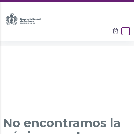
No encontramos la