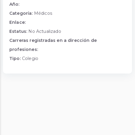
Año:
Categoría:
Médicos
Enlace:
Estatus:
No Actualizado
Carreras registradas en a dirección de
profesiones:
Tipo:
Colegio