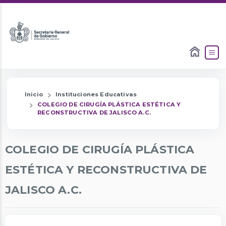
Inicio
Instituciones Educativas
COLEGIO DE CIRUGÍA PLÁSTICA ESTÉTICA Y
RECONSTRUCTIVA DE JALISCO A.C.
COLEGIO DE CIRUGÍA PLÁSTICA
ESTÉTICA Y RECONSTRUCTIVA DE
JALISCO A.C.